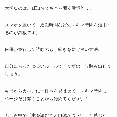
大切なのは、1日1分でも本を開く環境作り。
スマホを置いて、通勤時間などのスキマ時間を活用す
るのが鉄板です。
何冊か並行して読むのも、飽きを防ぐ良い方法。
自分に合ったゆるいルールで、まずは一歩踏み出しま
しょう。
今日からカバンに一冊本を忍ばせて、スキマ時間に1
ページだけ開くことから始めてください！
もし途中で「本を読むこと自体がつらい」と感じた