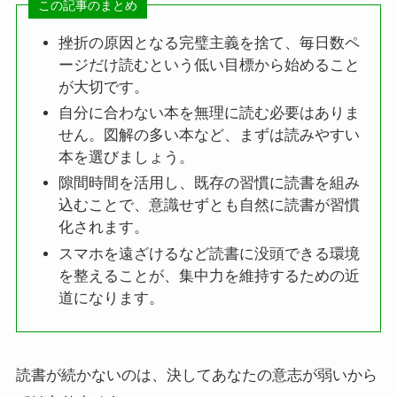
この記事のまとめ
挫折の原因となる完璧主義を捨て、毎日数ペ
ージだけ読むという低い目標から始めること
が大切です。
自分に合わない本を無理に読む必要はありま
せん。図解の多い本など、まずは読みやすい
本を選びましょう。
隙間時間を活用し、既存の習慣に読書を組み
込むことで、意識せずとも自然に読書が習慣
化されます。
スマホを遠ざけるなど読書に没頭できる環境
を整えることが、集中力を維持するための近
道になります。
読書が続かないのは、決してあなたの意志が弱いから