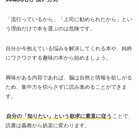
「流行っているから」「上司に勧められたから」とい
う理由だけで本を選ぶのは危険です。
自分が今抱えている悩みを解決してくれる本や、純粋
にワクワクする趣味の本から始めましょう。
興味がある内容であれば、脳は自然と情報を欲しがる
ため、集中力を切らさずに読み進めることができま
す。
自分の「知りたい」という欲求に素直に従う
ことで、
読書は義務から娯楽に変わります。