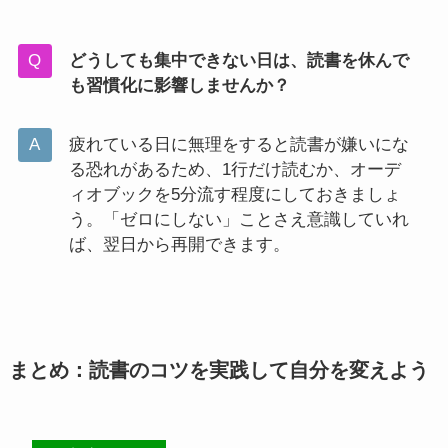
どうしても集中できない日は、読書を休んで
も習慣化に影響しませんか？
疲れている日に無理をすると読書が嫌いにな
る恐れがあるため、1行だけ読むか、オーデ
ィオブックを5分流す程度にしておきましょ
う。「ゼロにしない」ことさえ意識していれ
ば、翌日から再開できます。
まとめ：読書のコツを実践して自分を変えよう