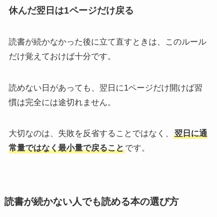
休んだ翌日は1ページだけ戻る
読書が続かなかった後に立て直すときは、このルール
だけ覚えておけば十分です。
読めない日があっても、翌日に1ページだけ開けば習
慣は完全には途切れません。
大切なのは、失敗を反省することではなく、
翌日に通
常量ではなく最小量で戻ること
です。
読書が続かない人でも読める本の選び方