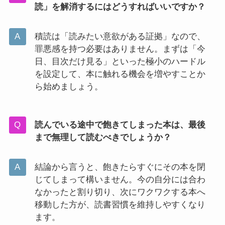
読」を解消するにはどうすればいいですか？
積読は「読みたい意欲がある証拠」なので、
罪悪感を持つ必要はありません。まずは「今
日、目次だけ見る」といった極小のハードル
を設定して、本に触れる機会を増やすことか
ら始めましょう。
読んでいる途中で飽きてしまった本は、最後
まで無理して読むべきでしょうか？
結論から言うと、飽きたらすぐにその本を閉
じてしまって構いません。今の自分には合わ
なかったと割り切り、次にワクワクする本へ
移動した方が、読書習慣を維持しやすくなり
ます。