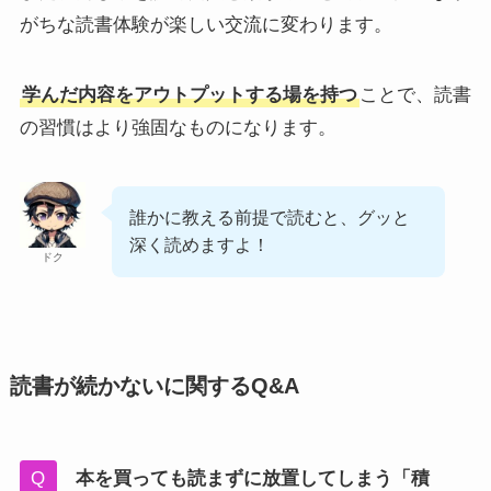
がちな読書体験が楽しい交流に変わります。
学んだ内容をアウトプットする場を持つ
ことで、読書
の習慣はより強固なものになります。
誰かに教える前提で読むと、グッと
深く読めますよ！
ドク
読書が続かないに関するQ&A
本を買っても読まずに放置してしまう「積