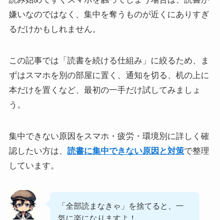
嫌いなのではなく、集中を奪うものが近くにありすぎ
るだけかもしれません。
この記事では「読書を続ける仕組み」に絞るため、ま
ずはスマホを別の部屋に置く、通知を切る、机の上に
本だけを置くなど、最初の一手だけ試してみましょ
う。
集中できない原因をスマホ・疲労・環境別に詳しく確
認したい方は、
読書に集中できない原因と対策
で整理
しています。
「全部読まなきゃ」を捨てると、一
気に楽になりますよ！