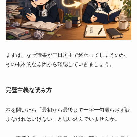
まずは、なぜ読書が三日坊主で終わってしまうのか、
その根本的な原因から確認していきましょう。
完璧主義な読み方
本を開いたら「最初から最後まで一字一句漏らさず読
まなければいけない」と思い込んでいませんか。