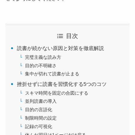
目次
読書が続かない原因と対策を徹底解説
完璧主義な読み方
目的の不明確さ
集中が切れて読書が止まる
挫折せずに読書を習慣化する5つのコツ
スキマ時間を固定の合図にする
並列読書の導入
目的の言語化
制限時間の設定
記録の可視化
休んだ翌日は1ページだけ戻る