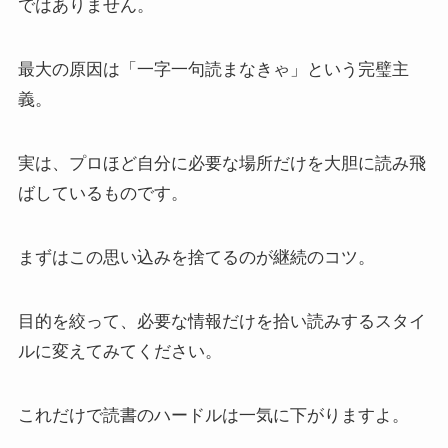
ではありません。
最大の原因は「一字一句読まなきゃ」という完璧主
義。
実は、プロほど自分に必要な場所だけを大胆に読み飛
ばしているものです。
まずはこの思い込みを捨てるのが継続のコツ。
目的を絞って、必要な情報だけを拾い読みするスタイ
ルに変えてみてください。
これだけで読書のハードルは一気に下がりますよ。