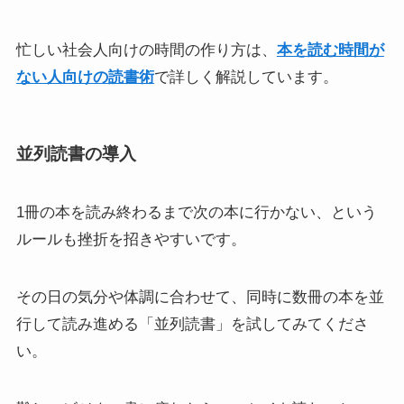
忙しい社会人向けの時間の作り方は、
本を読む時間が
ない人向けの読書術
で詳しく解説しています。
並列読書の導入
1冊の本を読み終わるまで次の本に行かない、という
ルールも挫折を招きやすいです。
その日の気分や体調に合わせて、同時に数冊の本を並
行して読み進める「並列読書」を試してみてくださ
い。