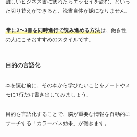
難しいビジネス書に疲れたらエッセイを読む、といっ
た切り替えができると、読書自体が嫌になりません。
常に2〜3冊を同時進行で読み進める方法
は、飽き性
の人にこそおすすめのスタイルです。
目的の言語化
本を読む前に、その本から学びたいことをノートやメ
モに1行だけ書き出してみましょう。
目的を言語化することで、脳が重要な情報を自動的に
サーチする「カラーバス効果」が働きます。