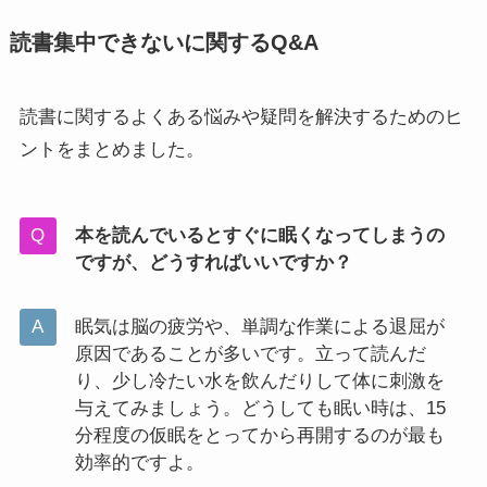
読書集中できないに関するQ&A
読書に関するよくある悩みや疑問を解決するためのヒ
ントをまとめました。
本を読んでいるとすぐに眠くなってしまうの
ですが、どうすればいいですか？
眠気は脳の疲労や、単調な作業による退屈が
原因であることが多いです。立って読んだ
り、少し冷たい水を飲んだりして体に刺激を
与えてみましょう。どうしても眠い時は、15
分程度の仮眠をとってから再開するのが最も
効率的ですよ。