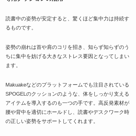
読書中の姿勢が安定すると、驚くほど集中力は持続す
るものです。
姿勢の崩れは首や肩のコリを招き、知らず知らずのう
ちに集中を妨げる大きなストレス要因となってしまい
ます。
Makuakeなどのプラットフォームでも注目されている
SPOGELのクッションのような、体をしっかり支える
アイテムを導入するのも一つの手です。高反発素材が
腰や背中を適切にホールドし、読書やデスクワーク時
の正しい姿勢をサポートしてくれます。