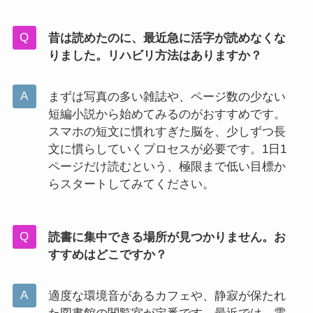
昔は読めたのに、最近急に活字が読めなくな
りました。リハビリ方法はありますか？
まずは写真の多い雑誌や、ページ数の少ない
短編小説から始めてみるのがおすすめです。
スマホの短文に慣れすぎた脳を、少しずつ長
文に慣らしていくプロセスが必要です。1日1
ページだけ読むという、極限まで低い目標か
らスタートしてみてください。
読書に集中できる場所が見つかりません。お
すすめはどこですか？
適度な環境音があるカフェや、静寂が保たれ