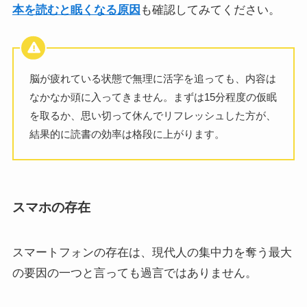
本を読むと眠くなる原因
も確認してみてください。
脳が疲れている状態で無理に活字を追っても、内容は
なかなか頭に入ってきません。まずは15分程度の仮眠
を取るか、思い切って休んでリフレッシュした方が、
結果的に読書の効率は格段に上がります。
スマホの存在
スマートフォンの存在は、現代人の集中力を奪う最大
の要因の一つと言っても過言ではありません。