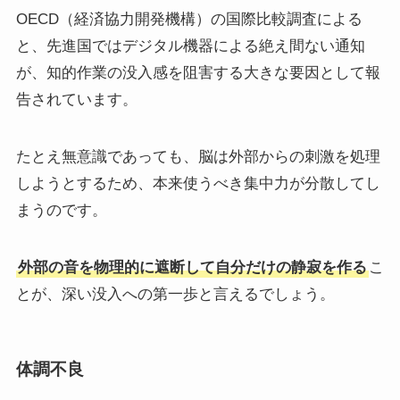
OECD（経済協力開発機構）の国際比較調査による
と、先進国ではデジタル機器による絶え間ない通知
が、知的作業の没入感を阻害する大きな要因として報
告されています。
たとえ無意識であっても、脳は外部からの刺激を処理
しようとするため、本来使うべき集中力が分散してし
まうのです。
外部の音を物理的に遮断して自分だけの静寂を作る
こ
とが、深い没入への第一歩と言えるでしょう。
体調不良