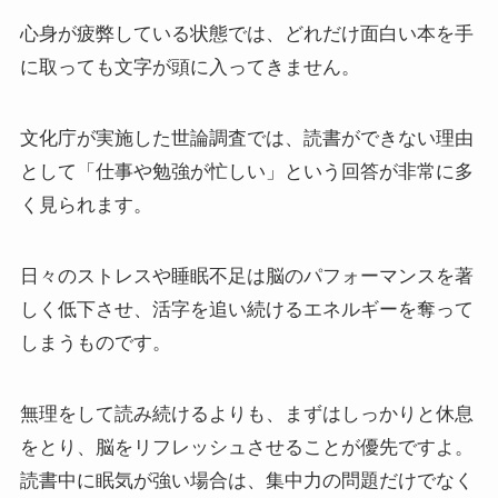
心身が疲弊している状態では、どれだけ面白い本を手
に取っても文字が頭に入ってきません。
文化庁が実施した世論調査では、読書ができない理由
として「仕事や勉強が忙しい」という回答が非常に多
く見られます。
日々のストレスや睡眠不足は脳のパフォーマンスを著
しく低下させ、活字を追い続けるエネルギーを奪って
しまうものです。
無理をして読み続けるよりも、まずはしっかりと休息
をとり、脳をリフレッシュさせることが優先ですよ。
読書中に眠気が強い場合は、集中力の問題だけでなく