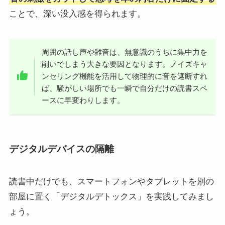
ことで、深い没入感を得られます。
周囲の話し声や雑音は、無意識のうちに集中力を
削いでしまう大きな要因となります。ノイズキャ
ンセリング機能を活用して物理的に音を遮断すれ
ば、騒がしい場所でも一瞬で自分だけの読書スペ
ースに早変わりします。
デジタルデバイスの隔離
読書中だけでも、スマートフォンやタブレットを別の
部屋に置く「デジタルデトックス」を実践してみまし
ょう。