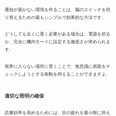
通知が届かない環境を作ることは、脳のスイッチを切
り替えるための最もシンプルで効果的な方法です。
どうしても近くに置く必要がある場合は、電源を切る
か、完全に機内モードに設定する徹底さが求められま
す。
視界に入らない場所に置くことで、無意識に画面をチ
ェックしようとする衝動を抑えることができますよ。
適切な照明の確保
読書効率を高めるためには、目の疲れを最小限に抑え