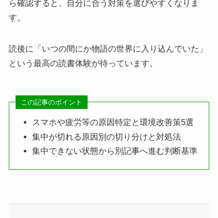
ら確認すると、自分に合う対策を選びやすくなりま
す。
読後に「いつの間にか物語の世界に入り込んでいた」
という最高の読書体験が待っています。
この記事のポイント
スマホや疲労等の原因特定と環境改善策5選
集中が切れる原因別の切り分けと対処法
集中できない状態から別記事へ進む判断基準