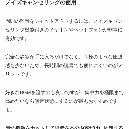
ノイズキャンセリングの使用
周囲の雑音をシャットアウトするには、ノイズキャン
セリング機能付きのイヤホンやヘッドフォンが非常に
有効です。
完全な静寂が手に入るだけでなく、耳栓のような圧迫
感も少ないため、長時間の読書でも疲れにくいのがメ
リットです。
好きなBGMを流すのも良いですが、集中力を極限まで
高めたいなら無音状態にするのが最もおすすめです
よ。
音の刺激をカットして思考を本の内容だけに固定する