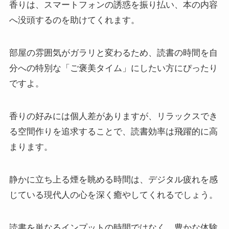
香りは、スマートフォンの誘惑を振り払い、本の内容
へ没頭するのを助けてくれます。
部屋の雰囲気がガラリと変わるため、読書の時間を自
分への特別な「ご褒美タイム」にしたい方にぴったり
ですよ。
香りの好みには個人差がありますが、リラックスでき
る空間作りを追求することで、読書効率は飛躍的に高
まります。
静かに立ち上る煙を眺める時間は、デジタル疲れを感
じている現代人の心を深く癒やしてくれるでしょう。
読書を単なるインプットの時間ではなく、豊かな体験