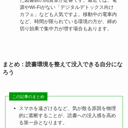
た図書館の閲覧室が定番です。最近では、電
源やWi-Fiがない「デジタルデトックス向け
カフェ」なども人気ですよ。移動中の電車内
など、時間が限られている環境の方が、締め
切り効果で集中力が増す場合もあります。
まとめ：読書環境を整えて没入できる自分にな
ろう
この記事のまとめ
スマホを遠ざけるなど、気が散る原因を物理
的に遮断することが、読書への没入感を高め
る第一歩となります。