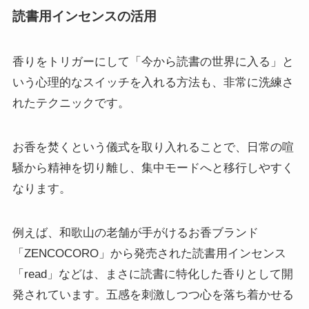
読書用インセンスの活用
香りをトリガーにして「今から読書の世界に入る」と
いう心理的なスイッチを入れる方法も、非常に洗練さ
れたテクニックです。
お香を焚くという儀式を取り入れることで、日常の喧
騒から精神を切り離し、集中モードへと移行しやすく
なります。
例えば、和歌山の老舗が手がけるお香ブランド
「ZENCOCORO」から発売された読書用インセンス
「read」などは、まさに読書に特化した香りとして開
発されています。五感を刺激しつつ心を落ち着かせる