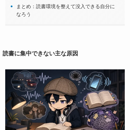
まとめ：読書環境を整えて没入できる自分に
なろう
読書に集中できない主な原因