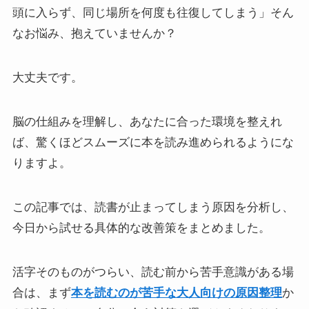
頭に入らず、同じ場所を何度も往復してしまう」そん
なお悩み、抱えていませんか？
大丈夫です。
脳の仕組みを理解し、あなたに合った環境を整えれ
ば、驚くほどスムーズに本を読み進められるようにな
りますよ。
この記事では、読書が止まってしまう原因を分析し、
今日から試せる具体的な改善策をまとめました。
活字そのものがつらい、読む前から苦手意識がある場
合は、まず
本を読むのが苦手な大人向けの原因整理
か