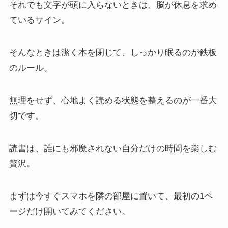
それでも文字が頭に入らないときは、脳が休息を求め
ているサイン。
そんなときは潔く本を閉じて、しっかり眠るのが鉄板
のルール。
無理をせず、心地よく読める状態を整えるのが一番大
切です。
読書は、誰にも邪魔されない自分だけの時間を楽しむ
贅沢。
まずは今すぐスマホを隣の部屋に置いて、最初の1ペ
ージだけ開いてみてください。