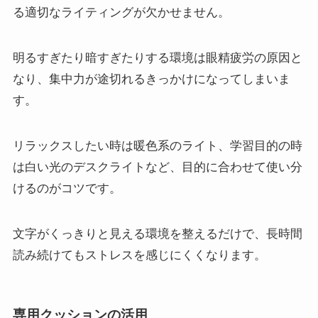
る適切なライティングが欠かせません。
明るすぎたり暗すぎたりする環境は眼精疲労の原因と
なり、集中力が途切れるきっかけになってしまいま
す。
リラックスしたい時は暖色系のライト、学習目的の時
は白い光のデスクライトなど、目的に合わせて使い分
けるのがコツです。
文字がくっきりと見える環境を整えるだけで、長時間
読み続けてもストレスを感じにくくなります。
専用クッションの活用