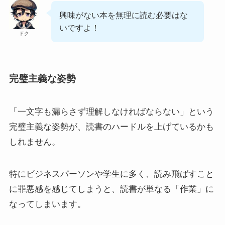
興味がない本を無理に読む必要はな
いですよ！
ドク
完璧主義な姿勢
「一文字も漏らさず理解しなければならない」という
完璧主義な姿勢が、読書のハードルを上げているかも
しれません。
特にビジネスパーソンや学生に多く、読み飛ばすこと
に罪悪感を感じてしまうと、読書が単なる「作業」に
なってしまいます。