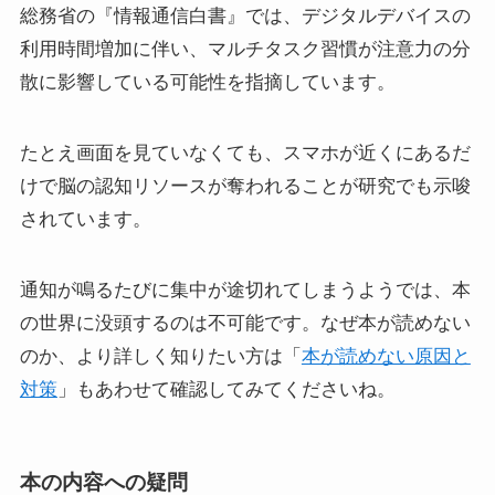
総務省の『情報通信白書』では、デジタルデバイスの
利用時間増加に伴い、マルチタスク習慣が注意力の分
散に影響している可能性を指摘しています。
たとえ画面を見ていなくても、スマホが近くにあるだ
けで脳の認知リソースが奪われることが研究でも示唆
されています。
通知が鳴るたびに集中が途切れてしまうようでは、本
の世界に没頭するのは不可能です。なぜ本が読めない
のか、より詳しく知りたい方は「
本が読めない原因と
対策
」もあわせて確認してみてくださいね。
本の内容への疑問