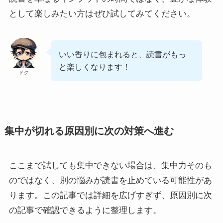
として楽しみたい方はぜひ試してみてください。
いい香りに包まれると、読書がもっ
と楽しくなります！
ドク
集中が切れる原因別に次の対策へ進む
ここまで試しても集中できない場合は、集中力そのも
のではなく、別の悩みが読書を止めている可能性があ
ります。この記事では詳細を広げすぎず、原因別に次
の記事で確認できるように整理します。