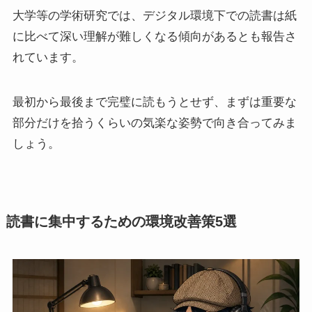
大学等の学術研究では、デジタル環境下での読書は紙
に比べて深い理解が難しくなる傾向があるとも報告さ
れています。
最初から最後まで完璧に読もうとせず、まずは重要な
部分だけを拾うくらいの気楽な姿勢で向き合ってみま
しょう。
読書に集中するための環境改善策5選