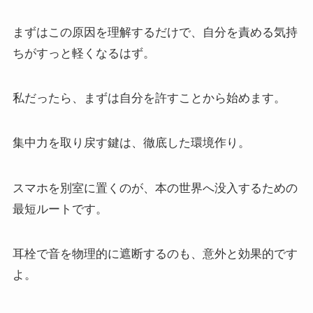
まずはこの原因を理解するだけで、自分を責める気持
ちがすっと軽くなるはず。
私だったら、まずは自分を許すことから始めます。
集中力を取り戻す鍵は、徹底した環境作り。
スマホを別室に置くのが、本の世界へ没入するための
最短ルートです。
耳栓で音を物理的に遮断するのも、意外と効果的です
よ。