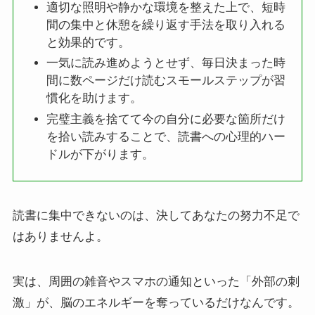
適切な照明や静かな環境を整えた上で、短時
間の集中と休憩を繰り返す手法を取り入れる
と効果的です。
一気に読み進めようとせず、毎日決まった時
間に数ページだけ読むスモールステップが習
慣化を助けます。
完璧主義を捨てて今の自分に必要な箇所だけ
を拾い読みすることで、読書への心理的ハー
ドルが下がります。
読書に集中できないのは、決してあなたの努力不足で
はありませんよ。
実は、周囲の雑音やスマホの通知といった「外部の刺
激」が、脳のエネルギーを奪っているだけなんです。