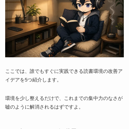
ここでは、誰でもすぐに実践できる読書環境の改善ア
イデアを5つ紹介します。
環境を少し整えるだけで、これまでの集中力のなさが
嘘のように解消されるはずですよ。