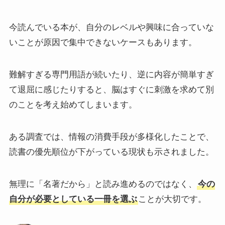
今読んでいる本が、自分のレベルや興味に合っていな
いことが原因で集中できないケースもあります。
難解すぎる専門用語が続いたり、逆に内容が簡単すぎ
て退屈に感じたりすると、脳はすぐに刺激を求めて別
のことを考え始めてしまいます。
ある調査では、情報の消費手段が多様化したことで、
読書の優先順位が下がっている現状も示されました。
無理に「名著だから」と読み進めるのではなく、
今の
自分が必要としている一冊を選ぶ
ことが大切です。