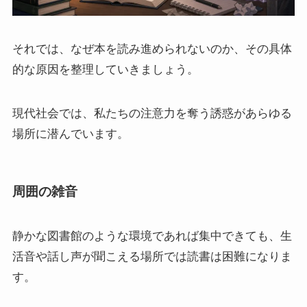
それでは、なぜ本を読み進められないのか、その具体
的な原因を整理していきましょう。
現代社会では、私たちの注意力を奪う誘惑があらゆる
場所に潜んでいます。
周囲の雑音
静かな図書館のような環境であれば集中できても、生
活音や話し声が聞こえる場所では読書は困難になりま
す。