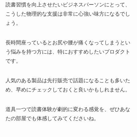
読書習慣を向上させたいビジネスパーソンにとって、
こうした物理的な支援は非常に心強い味方になるでし
ょう。
長時間座っているとお尻や腰が痛くなってしまうとい
う悩みを持つ方には、特におすすめしたいプロダクト
です。
人気のある製品は先行販売で話題になることも多いた
め、早めにチェックしておくと良いかもしれません。
道具一つで読書体験が劇的に変わる感覚を、ぜひあな
たの部屋でも体感してみてくださいね。