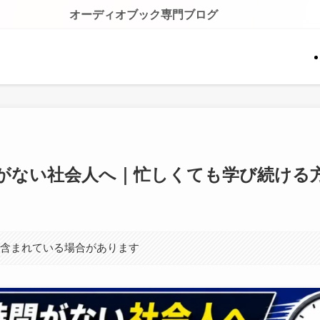
オーディオブック専門ブログ
がない社会人へ｜忙しくても学び続ける
が含まれている場合があります