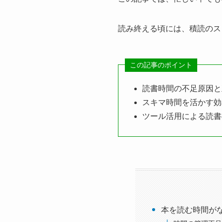
読み終える頃には、積読のス
この記事のポイント
読書時間の不足原因と
スキマ時間を活かす効
ツール活用による読書
本を読む時間が