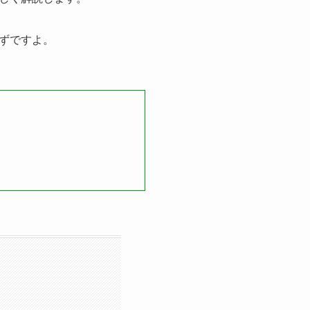
ずですよ。