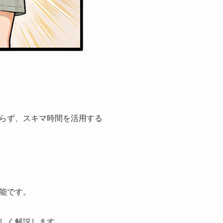
らず、スキマ時間を活用する
能です。
しく解説します。