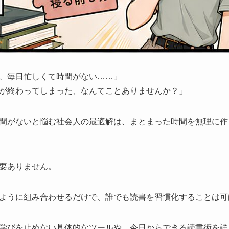
、毎日忙しくて時間がない……」
が終わってしまった、なんてことありませんか？」
間がないと悩む社会人の最適解は、まとまった時間を無理に作
要ありません。
ように組み合わせるだけで、誰でも読書を習慣化することは可
学びを止めない具体的なツールや、今日からできる読書術を詳