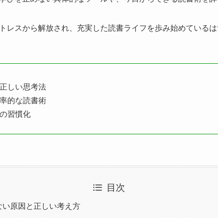
トレスから解放され、充実した読書ライフを歩み始めているは
正しい思考法
率的な読書術
の習慣化
目次
ない原因と正しい考え方