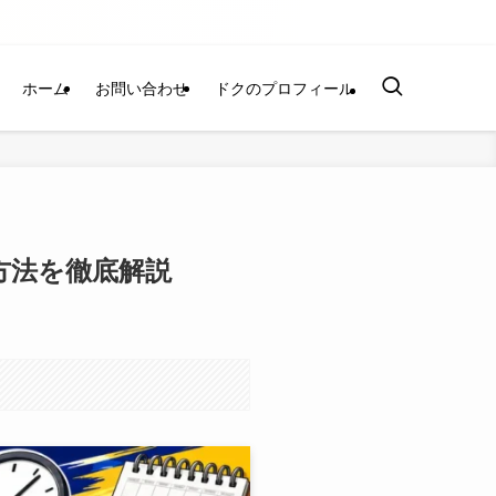
ホーム
お問い合わせ
ドクのプロフィール
方法を徹底解説