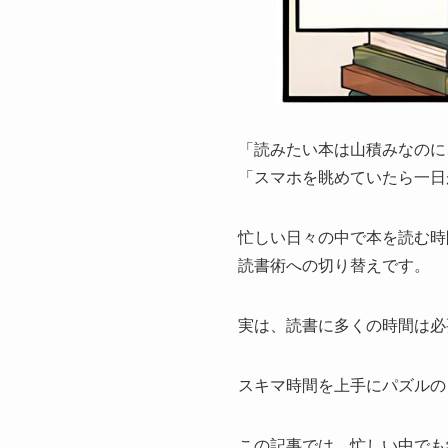
「読みたい本は山積みなのに
「スマホを眺めていたら一日
忙しい日々の中で本を読む時
読書術への切り替えです。
実は、読書に多くの時間は必
スキマ時間を上手にパズルの
この記事では、忙しい中でも